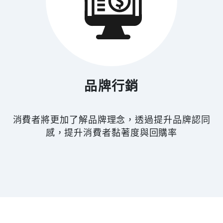
品牌行銷
消費者將更加了解品牌理念，透過提升品牌認同
感，提升消費者黏著度與回購率