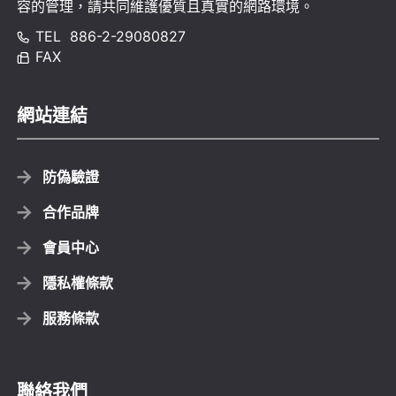
容的管理，請共同維護優質且真實的網路環境。
TEL
886-2-29080827
FAX
網站連結
防偽驗證
合作品牌
會員中心
隱私權條款
服務條款
聯絡我們