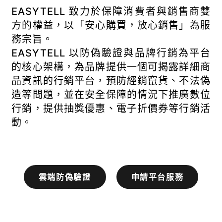
EASYTELL 致力於保障消費者與銷售商雙
方的權益，以「安心購買，放心銷售」為服
務宗旨。
EASYTELL 以防偽驗證與品牌行銷為平台
的核心架構，為品牌提供一個可揭露詳細商
品資訊的行銷平台，預防經銷竄貨、不法偽
造等問題，並在安全保障的情況下推廣數位
行銷，提供抽獎優惠、電子折價券等行銷活
雲端防偽驗證
申請平台服務