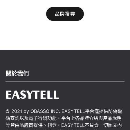
品牌搜尋
關於我們
© 2021 by OBASSO INC. EASYTELL平台僅提供防偽編
碼查詢以及電子行銷功能，平台上各品牌介紹與產品說明
等皆由品牌商提供、刊登，EASYTELL不負責一切圖文內