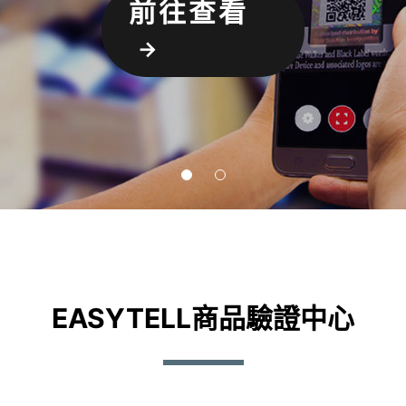
前往查看
EASYTELL商品驗證中心