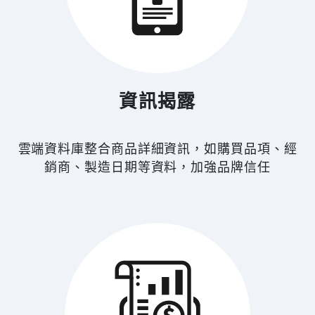
資訊揭露
雲端資料庫整合商品詳細資訊，如購買品項、經
銷商、製造日期等資料，加強品牌信任