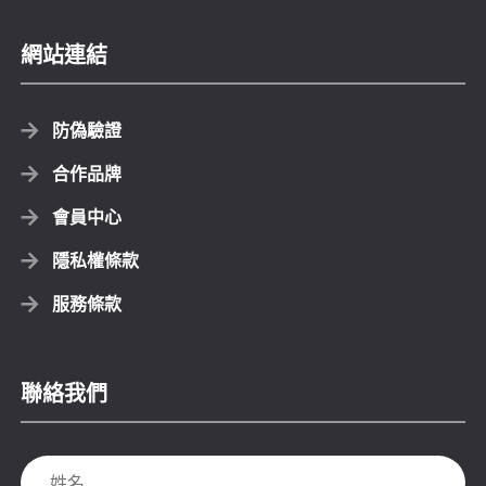
網站連結
防偽驗證
合作品牌
會員中心
隱私權條款
服務條款
聯絡我們