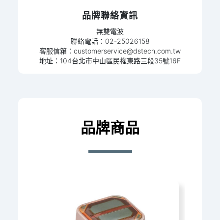
品牌聯絡資訊
無雙電波
聯絡電話：02-25026158
客服信箱：
customerservice@dstech.com.tw
地址：104台北市中山區民權東路三段35號16F
品牌商品