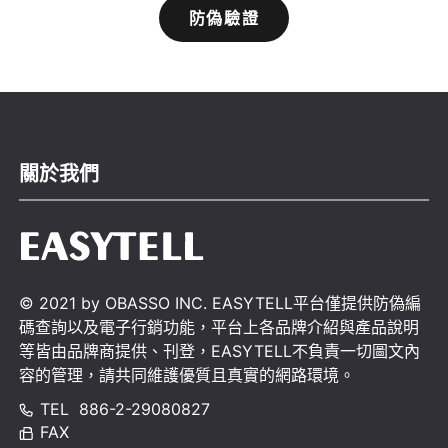
防偽驗證
關於我們
© 2021 by OBASSO INC. EASYTELL平台僅提供防偽編
碼查詢以及電子行銷功能，平台上各品牌介紹與產品說明
等皆由品牌商提供、刊登，EASYTELL不負責一切圖文內
容的管理，請共同維護優質且真實的網路環境。
TEL
886-2-29080827
FAX