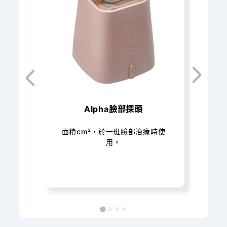
Alpha臉部探頭
面積cm²，於一班臉部治療時使
用。