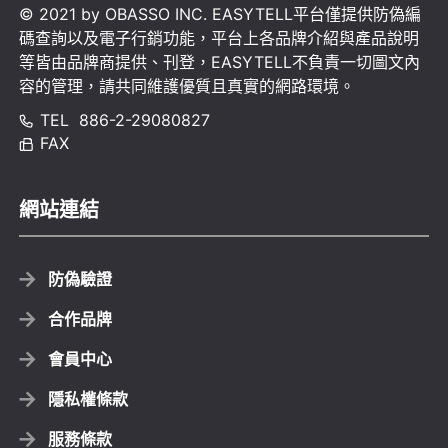
© 2021 by OBASSO INC. EASYTELL平台僅提供防偽編
碼查詢以及電子行銷功能，平台上各品牌介紹與產品說明
等皆由品牌商提供、刊登，EASYTELL不負責一切圖文內
容的管理，請共同維護優質且真實的網路環境。
TEL
886-2-29080827
FAX
網站連結
防偽驗證
合作品牌
會員中心
隱私權條款
服務條款