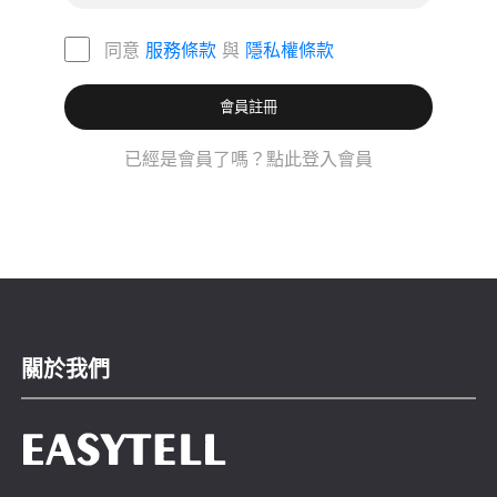
同意
服務條款
與
隱私權條款
會員註冊
已經是會員了嗎？點此登入會員
關於我們