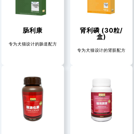
肠利康
肾利磷 (30粒/
盒)
专为犬猫设计的肠道配方
专为犬猫设计的肾脏配方