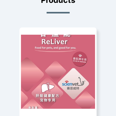
Products