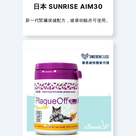
日本 SUNRISE AIM30
新一代腎臟保健配方，健康幼貓亦可使用。