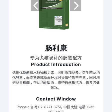
肠利康
专为犬猫设计的肠道配方
Product Introduction
选用优质酵母水解物核力素，同时添加肠多元益生菌及消
化酵素，面临紧迫或负面环境时提供特殊营养素，同时增
进肠胃机能，帮助消化吸收，维护自然抵抗力，恢复强健
体况。
Contact Window
Phone：台灣 02-8771-8751/ 中國大陸 电话0635-
5080303