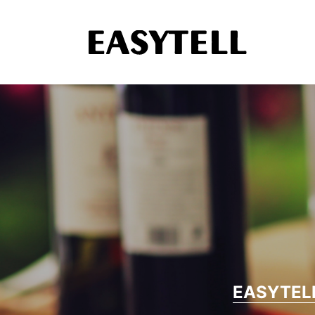
EASYTEL