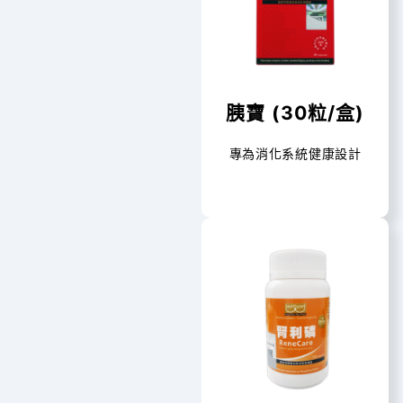
胰寶 (30粒/盒)
專為消化系統健康設計