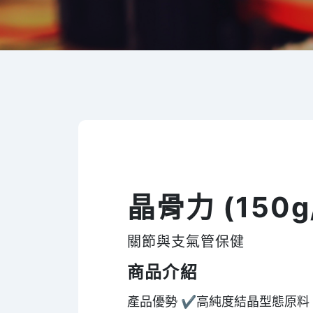
晶骨力 (150g
關節與支氣管保健
商品介紹
產品優勢 ✔高純度結晶型態原料